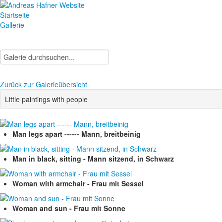
Startseite
Gallerie
Zurück zur Galerieübersicht
Little paintings with people
Man legs apart ------ Mann, breitbeinig
Man in black, sitting - Mann sitzend, in Schwarz
Woman with armchair - Frau mit Sessel
Woman and sun - Frau mit Sonne