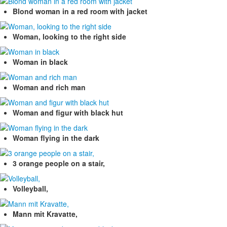
Blond woman in a red room with jacket
Woman, looking to the right side
Woman in black
Woman and rich man
Woman and figur with black hut
Woman flying in the dark
3 orange people on a stair,
Volleyball,
Mann mit Kravatte,