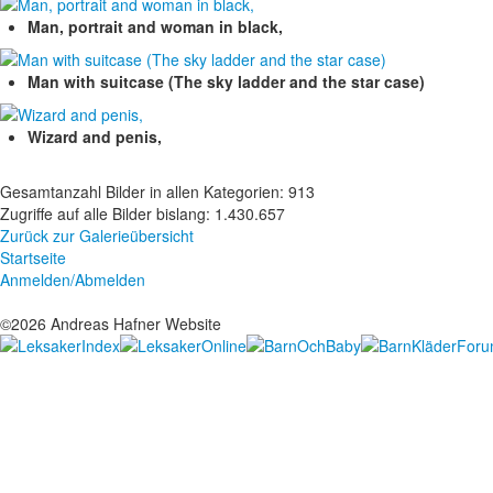
Man, portrait and woman in black,
Man with suitcase (The sky ladder and the star case)
Wizard and penis,
Gesamtanzahl Bilder in allen Kategorien: 913
Zugriffe auf alle Bilder bislang: 1.430.657
Zurück zur Galerieübersicht
Startseite
Anmelden/Abmelden
©2026 Andreas Hafner Website