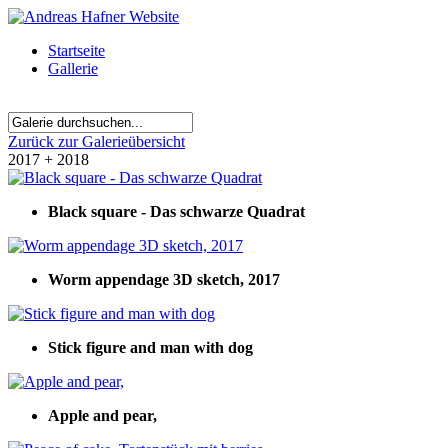
Startseite
Gallerie
Zurück zur Galerieübersicht
2017 + 2018
Black square - Das schwarze Quadrat
Worm appendage 3D sketch, 2017
Stick figure and man with dog
Apple and pear,