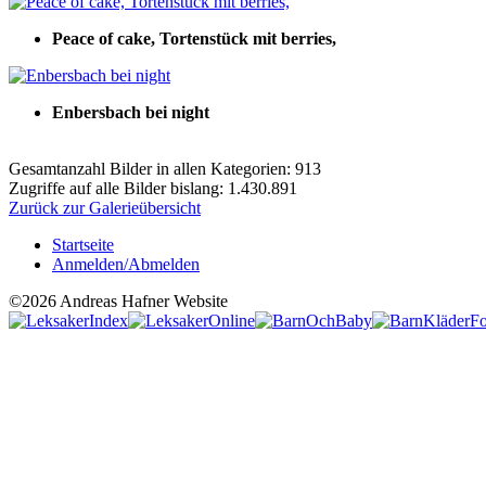
Peace of cake, Tortenstück mit berries,
Enbersbach bei night
Gesamtanzahl Bilder in allen Kategorien: 913
Zugriffe auf alle Bilder bislang: 1.430.891
Zurück zur Galerieübersicht
Startseite
Anmelden/Abmelden
©2026 Andreas Hafner Website