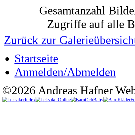
Gesamtanzahl Bilder
Zugriffe auf alle 
Zurück zur Galerieübersich
Startseite
Anmelden/Abmelden
©2026 Andreas Hafner Web