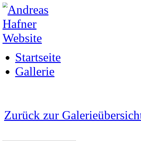
Startseite
Gallerie
Zurück zur Galerieübersich